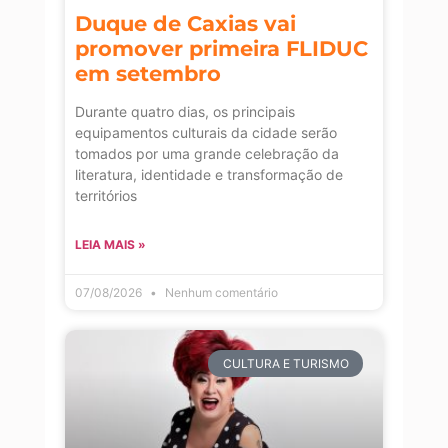
Duque de Caxias vai
promover primeira FLIDUC
em setembro
Durante quatro dias, os principais
equipamentos culturais da cidade serão
tomados por uma grande celebração da
literatura, identidade e transformação de
territórios
LEIA MAIS »
07/08/2026
Nenhum comentário
CULTURA E TURISMO