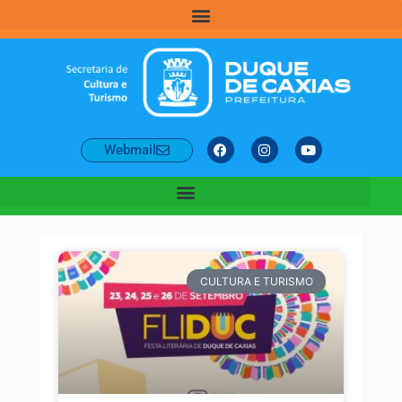
Webmail
CULTURA E TURISMO