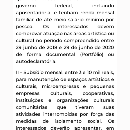
governo federal, incluindo
aposentadoria, e tenham renda mensal
familiar de até meio salário mínimo por
pessoa. Os interessados devem
comprovar atuação nas áreas artística ou
cultural no período compreendido entre
29 junho de 2018 e 29 de junho de 2020
de forma documental (Portfólio) ou
autodeclaratória.
II – Subsídio mensal, entre 3 e 10 mil reais,
para manutenção de espaços artísticos e
culturais, microempresas e pequenas
empresas culturais, cooperativas,
instituições e organizações culturais
comunitárias que tiveram suas
atividades interrompidas por força das
medidas de isolamento social. Os
interessados deverão apresentar, em