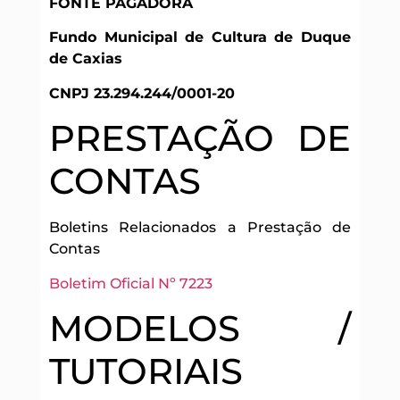
FONTE PAGADORA
Fundo Municipal de Cultura de Duque
de Caxias
CNPJ 23.294.244/0001-20
PRESTAÇÃO DE
CONTAS
Boletins Relacionados a Prestação de
Contas
Boletim Oficial Nº 7223
MODELOS /
TUTORIAIS