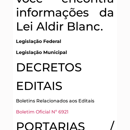
informações da
Lei Aldir Blanc.
Legislação Federal
Legislação Municipal
DECRETOS
EDITAIS
Boletins Relacionados aos Editais
Boletim Oficial Nº 6921
PORTARIAS /