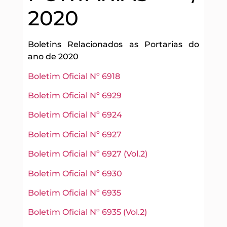
2020
Boletins Relacionados as Portarias do
ano de 2020
Boletim Oficial Nº 6918
Boletim Oficial Nº 6929
Boletim Oficial Nº 6924
Boletim Oficial Nº 6927
Boletim Oficial Nº 6927 (Vol.2)
Boletim Oficial Nº 6930
Boletim Oficial Nº 6935
Boletim Oficial Nº 6935 (Vol.2)