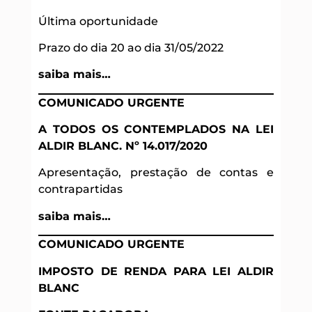
Última oportunidade
Prazo do dia 20 ao dia 31/05/2022
saiba mais…
COMUNICADO URGENTE
A TODOS OS
CONTEMPLADOS
NA LEI
ALDIR BLANC. Nº 14.017/2020
Apresentação, prestação de contas e
contrapartidas
saiba mais…
COMUNICADO URGENTE
IMPOSTO DE RENDA PARA LEI ALDIR
BLANC