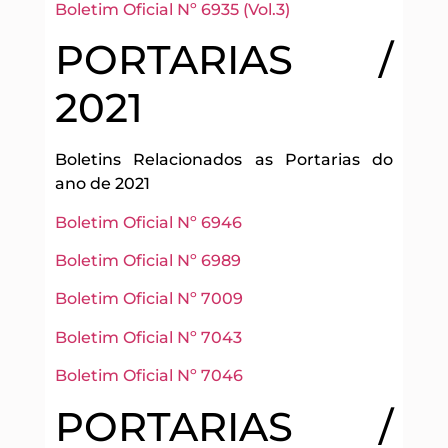
Boletim Oficial Nº 6935 (Vol.3)
PORTARIAS /
2021
Boletins Relacionados as Portarias do
ano de 2021
Boletim Oficial Nº 6946
Boletim Oficial Nº 6989
Boletim Oficial Nº 7009
Boletim Oficial Nº 7043
Boletim Oficial Nº 7046
PORTARIAS /