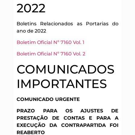
2022
Boletins Relacionados as Portarias do
ano de 2022
Boletim Oficial Nº 7160 Vol. 1
Boletim Oficial Nº 7160 Vol. 2
COMUNICADOS
IMPORTANTES
COMUNICADO URGENTE
PRAZO PARA OS AJUSTES DE
PRESTAÇÃO DE CONTAS
E PARA A
EXECUÇÃO DA CONTRAPARTIDA
FOI
REABERTO