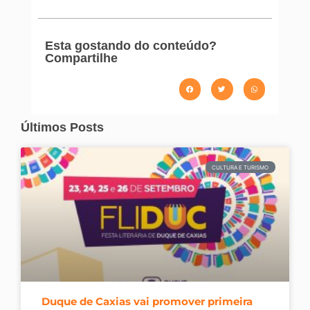
Esta gostando do conteúdo?
Compartilhe
Últimos Posts
CULTURA E TURISMO
Duque de Caxias vai promover primeira