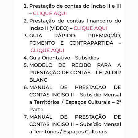
Prestação de contas do Inciso II e III
–
CLIQUE AQUI
Prestação de contas financeiro do
Inciso II (VÍDEO) –
CLIQUE AQUI
GUIA RÁPIDO: PREMIAÇÃO,
FOMENTO E CONTRAPARTIDA –
CLIQUE AQUI
Guia Orientativo – Subsídios
MODELO DE RECIBO PARA A
PRESTAÇÃO DE CONTAS – LEI ALDIR
BLANC
MANUAL DE PRESTAÇÃO DE
CONTAS INCISO II – Subsídio Mensal
a Territórios / Espaços Culturais – 2ª
Parte
MANUAL DE PRESTAÇÃO DE
CONTAS INCISO II – Subsídio Mensal
a Territórios / Espaços Culturais