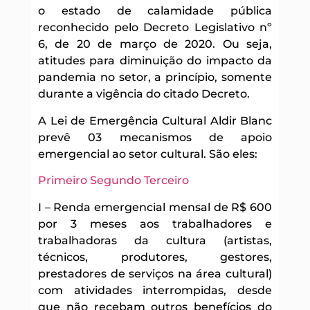
o estado de calamidade pública
reconhecido pelo Decreto Legislativo nº
6, de 20 de março de 2020. Ou seja,
atitudes para diminuição do impacto da
pandemia no setor, a princípio, somente
durante a vigência do citado Decreto.
A Lei de Emergência Cultural Aldir Blanc
prevê 03 mecanismos de apoio
emergencial ao setor cultural. São eles:
Primeiro
Segundo
Terceiro
I – Renda emergencial mensal de R$ 600
por 3 meses aos trabalhadores e
trabalhadoras da cultura (artistas,
técnicos, produtores, gestores,
prestadores de serviços na área cultural)
com atividades interrompidas, desde
que não recebam outros benefícios do