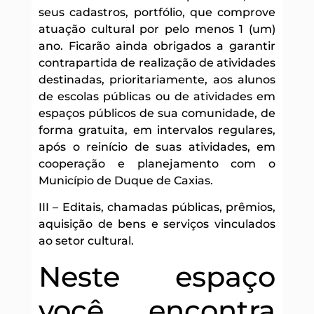
seus cadastros, portfólio, que comprove
atuação cultural por pelo menos 1 (um)
ano. Ficarão ainda obrigados a garantir
contrapartida de realização de atividades
destinadas, prioritariamente, aos alunos
de escolas públicas ou de atividades em
espaços públicos de sua comunidade, de
forma gratuita, em intervalos regulares,
após o reinício de suas atividades, em
cooperação e planejamento com o
Município de Duque de Caxias.
III – Editais, chamadas públicas, prêmios,
aquisição de bens e serviços vinculados
ao setor cultural.
Neste espaço
você encontra