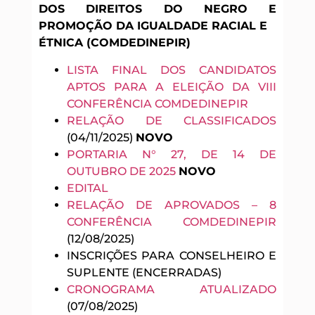
DOS DIREITOS DO NEGRO E
PROMOÇÃO DA IGUALDADE RACIAL E
ÉTNICA (COMDEDINEPIR)
LISTA FINAL DOS CANDIDATOS
APTOS PARA A ELEIÇÃO DA VIII
CONFERÊNCIA COMDEDINEPIR
RELAÇÃO DE CLASSIFICADOS
(04/11/2025)
NOVO
PORTARIA N° 27, DE 14 DE
OUTUBRO DE 2025
NOVO
EDITAL
RELAÇÃO DE APROVADOS – 8
CONFERÊNCIA COMDEDINEPIR
(12/08/2025)
INSCRIÇÕES PARA CONSELHEIRO E
SUPLENTE (ENCERRADAS)
CRONOGRAMA ATUALIZADO
(07/08/2025)