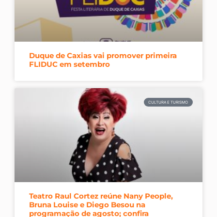
Duque de Caxias vai promover primeira
FLIDUC em setembro
CULTURA E TURISMO
Teatro Raul Cortez reúne Nany People,
Bruna Louise e Diego Besou na
programação de agosto; confira