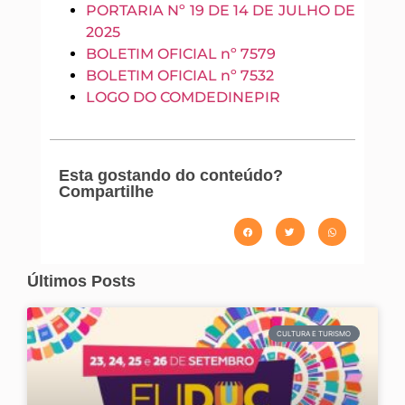
PORTARIA Nº 19 DE 14 DE JULHO DE
2025
BOLETIM OFICIAL nº 7579
BOLETIM OFICIAL nº 7532
LOGO DO COMDEDINEPIR
Esta gostando do conteúdo?
Compartilhe
Últimos Posts
CULTURA E TURISMO