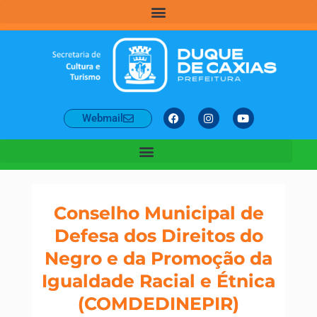
Webmail
Conselho Municipal de
Defesa dos Direitos do
Negro e da Promoção da
Igualdade Racial e Étnica
(COMDEDINEPIR)