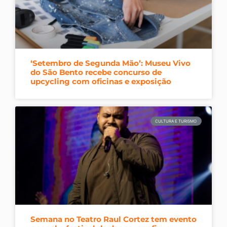
‘Setembro de Segunda Mão’: Museu Vivo
do São Bento recebe concurso de
upcycling com oficinas e exposição
CULTURA E TURISMO
Semana no Teatro Raul Cortez tem evento