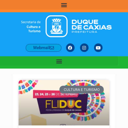
Webmail
CULTURA E TURISMO