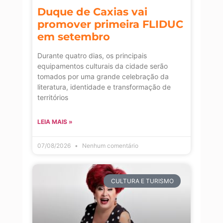
Duque de Caxias vai
promover primeira FLIDUC
em setembro
Durante quatro dias, os principais
equipamentos culturais da cidade serão
tomados por uma grande celebração da
literatura, identidade e transformação de
territórios
LEIA MAIS »
07/08/2026
Nenhum comentário
CULTURA E TURISMO