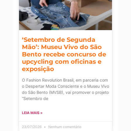
‘Setembro de Segunda
Mão’: Museu Vivo do São
Bento recebe concurso de
upcycling com oficinas e
exposição
O Fashion Revolution Brasil, em parceria com
o Despertar Moda Consciente e o Museu Vivo
do São Bento (MVSB), vai promover o projeto
“Setembro de
LEIA MAIS »
23/07/2026
Nenhum comentário