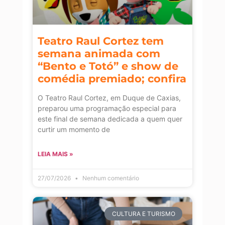
Teatro Raul Cortez tem
semana animada com
“Bento e Totó” e show de
comédia premiado; confira
O Teatro Raul Cortez, em Duque de Caxias,
preparou uma programação especial para
este final de semana dedicada a quem quer
curtir um momento de
LEIA MAIS »
27/07/2026
Nenhum comentário
CULTURA E TURISMO