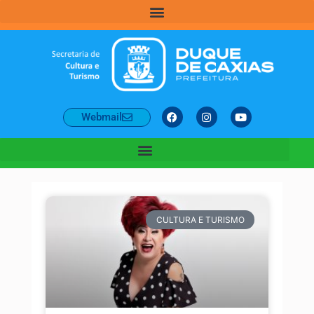
Webmail
CULTURA E TURISMO