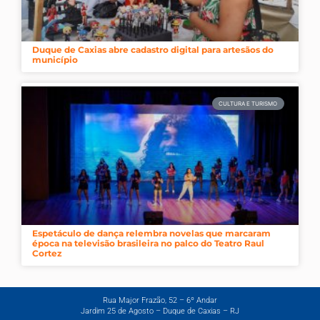
Duque de Caxias abre cadastro digital para artesãos do
município
CULTURA E TURISMO
Espetáculo de dança relembra novelas que marcaram
época na televisão brasileira no palco do Teatro Raul
Cortez
Rua Major Frazão, 52 – 6º Andar
Jardim 25 de Agosto – Duque de Caxias – RJ