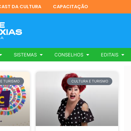
AST DA CULTURA
CAPACITAÇÃO
SISTEMAS
CONSELHOS
EDITAIS
 E TURISMO
CULTURA E TURISMO