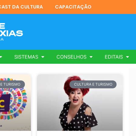
AST DA CULTURA
CAPACITAÇÃO
SISTEMAS
CONSELHOS
EDITAIS
 E TURISMO
CULTURA E TURISMO