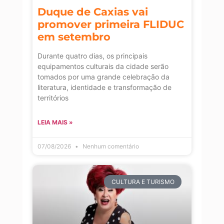
Duque de Caxias vai
promover primeira FLIDUC
em setembro
Durante quatro dias, os principais
equipamentos culturais da cidade serão
tomados por uma grande celebração da
literatura, identidade e transformação de
territórios
LEIA MAIS »
07/08/2026
Nenhum comentário
CULTURA E TURISMO