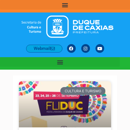
Webmail
CULTURA E TURISMO