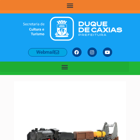
Webmail