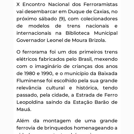
X Encontro Nacional dos Ferroramistas
vai desembarcar em Duque de Caxias, no
próximo sábado (9), com colecionadores
de modelos de trens nacionais e
internacionais na Biblioteca Municipal
Governador Leonel de Moura Brizola.
O ferrorama foi um dos primeiros trens
elétricos fabricados pelo Brasil, mexendo
com o imaginário de crianças dos anos
de 1980 e 1990, e o município da Baixada
Fluminense foi escolhido pela sua grande
relevância cultural e histórica, tendo
passado, pela cidade, a Estrada de Ferro
Leopoldina saíndo da Estação Barão de
Mauá.
Além da montagem de uma grande
ferrovia de brinquedos homenageando a