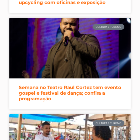
upcycling com oficinas e exposição
CULTURA E TURISMO
Semana no Teatro Raul Cortez tem evento
gospel e festival de dança; confira a
programação
CULTURA E TURISMO