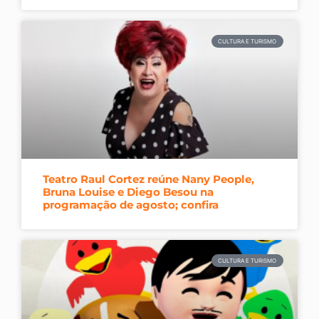
CULTURA E TURISMO
Teatro Raul Cortez reúne Nany People,
Bruna Louise e Diego Besou na
programação de agosto; confira
CULTURA E TURISMO