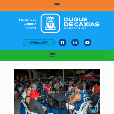
Webmail