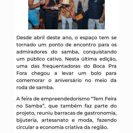
Desde abril deste ano, o espaço tem se
tornado um ponto de encontro para os
admiradores do samba, conquistando
um público cativo. Nesta última edição,
uma das frequentadoras do Boca Pra
Fora chegou a levar um bolo para
comemorar o aniversário no meio da
roda de samba.
A feira de empreendedorismo “Tem Feira
no Samba”, que também faz parte do
projeto, reuniu barracas de gastronomia,
bijuteria, artesanato e moda, fazendo
circular a economia criativa da região.