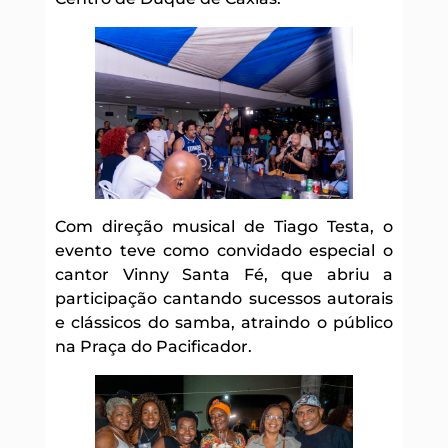
Com direção musical de Tiago Testa, o
evento teve como convidado especial o
cantor Vinny Santa Fé, que abriu a
participação cantando sucessos autorais
e clássicos do samba, atraindo o público
na Praça do Pacificador.