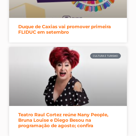
Duque de Caxias vai promover primeira
FLIDUC em setembro
CULTURA E TURISMO
Teatro Raul Cortez reúne Nany People,
Bruna Louise e Diego Besou na
programação de agosto; confira