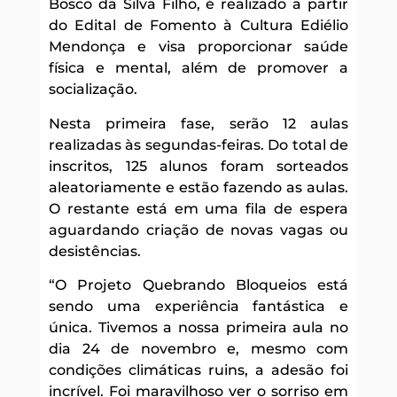
Bosco da Silva Filho, é realizado a partir
do Edital de Fomento à Cultura Ediélio
Mendonça e visa proporcionar saúde
física e mental, além de promover a
socialização.
Nesta primeira fase, serão 12 aulas
realizadas às segundas-feiras. Do total de
inscritos, 125 alunos foram sorteados
aleatoriamente e estão fazendo as aulas.
O restante está em uma fila de espera
aguardando criação de novas vagas ou
desistências.
“O Projeto Quebrando Bloqueios está
sendo uma experiência fantástica e
única. Tivemos a nossa primeira aula no
dia 24 de novembro e, mesmo com
condições climáticas ruins, a adesão foi
incrível. Foi maravilhoso ver o sorriso em