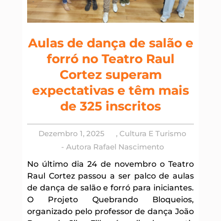
Aulas de dança de salão e
forró no Teatro Raul
Cortez superam
expectativas e têm mais
de 325 inscritos
Dezembro 1, 2025
,
Cultura E Turismo
- Autora
Rafael Nascimento
No último dia 24 de novembro o Teatro
Raul Cortez passou a ser palco de aulas
de dança de salão e forró para iniciantes.
O Projeto Quebrando Bloqueios,
organizado pelo professor de dança João