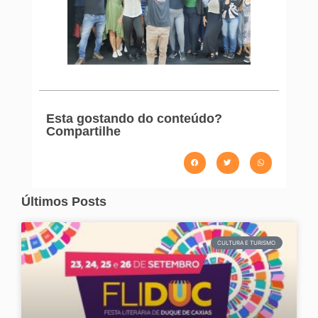
Esta gostando do conteúdo?
Compartilhe
Últimos Posts
CULTURA E TURISMO