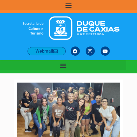
Webmail