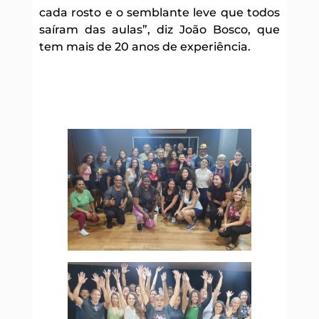
cada rosto e o semblante leve que todos
saíram das aulas”, diz João Bosco, que
tem mais de 20 anos de experiência.