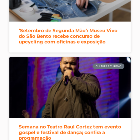
‘Setembro de Segunda Mão’: Museu Vivo
do São Bento recebe concurso de
upcycling com oficinas e exposição
CULTURA E TURISMO
Semana no Teatro Raul Cortez tem evento
gospel e festival de dança; confira a
programação