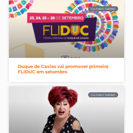
CULTURA E TURISMO
Duque de Caxias vai promover primeira
FLIDUC em setembro
CULTURA E TURISMO