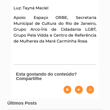
Luz: Tayná Maciel
Apoio: Espaço ORBE, Secretaria
Municipal de Cultura do Rio de Janeiro,
Grupo Arco-Íris de Cidadania LGBT,
Grupo Pela Vidda e Centro de Referência
de Mulheres da Maré Carminha Rosa
Esta gostando do conteúdo?
Compartilhe
Últimos Posts