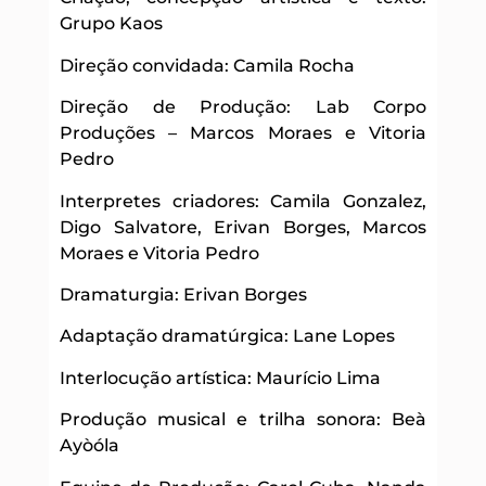
Grupo Kaos
Direção convidada: Camila Rocha
Direção de Produção: Lab Corpo
Produções – Marcos Moraes e Vitoria
Pedro
Interpretes criadores: Camila Gonzalez,
Digo Salvatore, Erivan Borges, Marcos
Moraes e Vitoria Pedro
Dramaturgia: Erivan Borges
Adaptação dramatúrgica: Lane Lopes
Interlocução artística: Maurício Lima
Produção musical e trilha sonora: Beà
Ayòóla