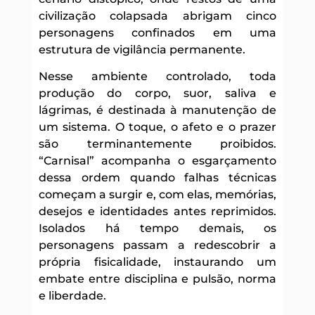
civilização colapsada abrigam cinco
personagens confinados em uma
estrutura de vigilância permanente.
Nesse ambiente controlado, toda
produção do corpo, suor, saliva e
lágrimas, é destinada à manutenção de
um sistema. O toque, o afeto e o prazer
são terminantemente proibidos.
“Carnisal” acompanha o esgarçamento
dessa ordem quando falhas técnicas
começam a surgir e, com elas, memórias,
desejos e identidades antes reprimidos.
Isolados há tempo demais, os
personagens passam a redescobrir a
própria fisicalidade, instaurando um
embate entre disciplina e pulsão, norma
e liberdade.