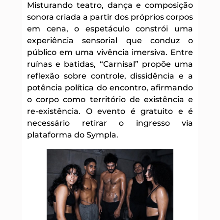
Misturando teatro, dança e composição
sonora criada a partir dos próprios corpos
em cena, o espetáculo constrói uma
experiência sensorial que conduz o
público em uma vivência imersiva. Entre
ruínas e batidas, “Carnisal” propõe uma
reflexão sobre controle, dissidência e a
potência política do encontro, afirmando
o corpo como território de existência e
re-existência. O evento é gratuito e é
necessário retirar o ingresso via
plataforma do Sympla.