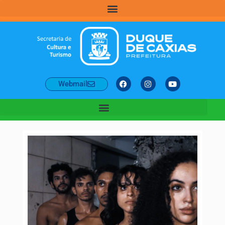
Webmail