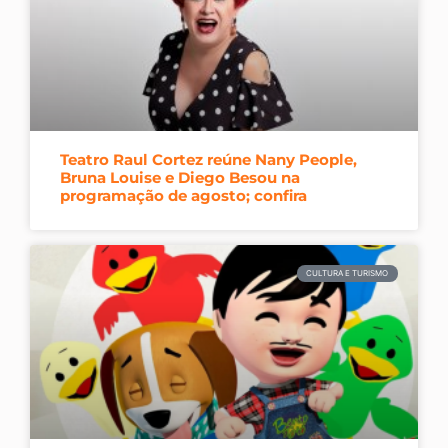
Teatro Raul Cortez reúne Nany People,
Bruna Louise e Diego Besou na
programação de agosto; confira
CULTURA E TURISMO