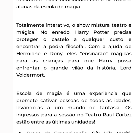
alunas da escola de magia.
Totalmente interativo, o show mistura teatro e
mágica. No enredo, Harry Potter precisa
proteger o castelo a qualquer custo e
encontrar a pedra filosofal. Com a ajuda de
Hermione e Rony, eles “ensinarão” mágicas
para as crianças para que Harry possa
enfrentar o grande vilão da história, Lord
Voldermort.
Escola de magia é uma experiência que
promete cativar pessoas de todas as idades,
levando-as a um mundo de fantasia. Os
ingressos para a sessão no Teatro Raul Cortez
estão entre as últimas unidades!