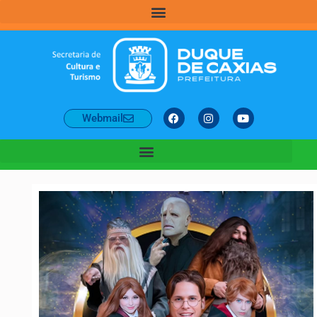
Webmail