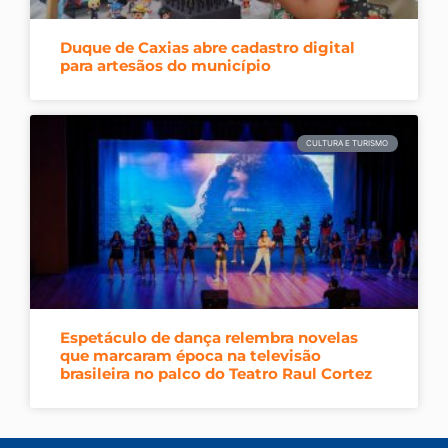
Duque de Caxias abre cadastro digital
para artesãos do município
CULTURA E TURISMO
Espetáculo de dança relembra novelas
que marcaram época na televisão
brasileira no palco do Teatro Raul Cortez